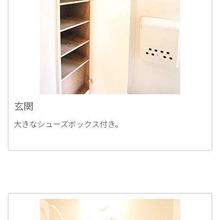
玄関
大きなシューズボックス付き。