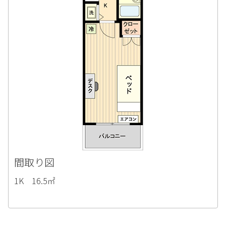
間取り図
1K 16.5㎡