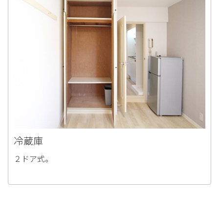
冷蔵庫
２ドア式。