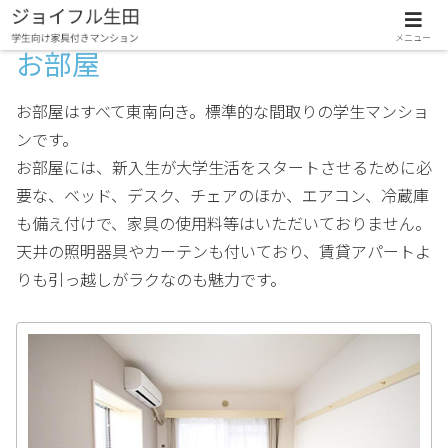
メニュー
お部屋
お部屋はすべて東南向き。標準的な間取りの学生マンショ
ンです。
お部屋には、新入生が大学生活をスタートさせるために必
要な、ベッド、デスク、チェアのほか、エアコン、冷蔵庫
も備え付けで、家具の使用料等はいただいておりません。
天井の照明器具やカーテンも付いており、賃貸アパートよ
りも引っ越しがラクなのも魅力です。