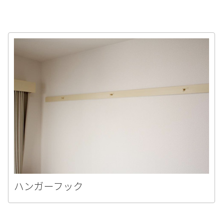
ハンガーフック