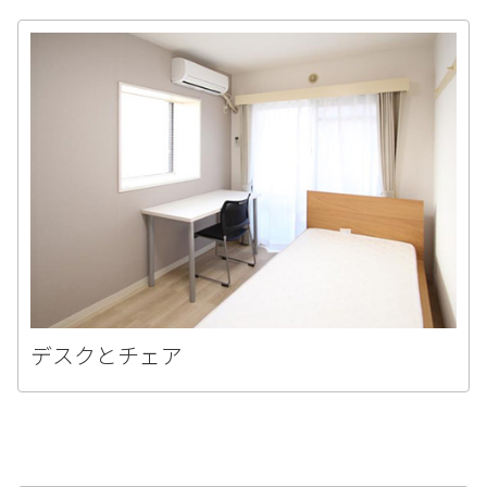
デスクとチェア