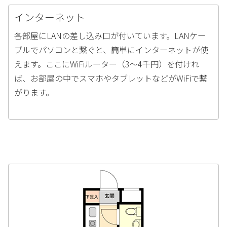
インターネット
各部屋にLANの差し込み口が付いています。LANケー
ブルでパソコンと繋ぐと、簡単にインターネットが使
えます。ここにWiFiルーター（3〜4千円）を付けれ
ば、お部屋の中でスマホやタブレットなどがWiFiで繋
がります。