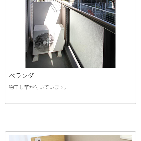
ベランダ
物干し竿が付いています。