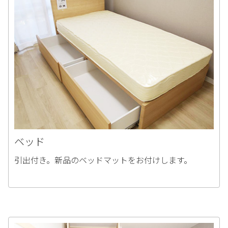
ベッド
引出付き。新品のベッドマットをお付けします。