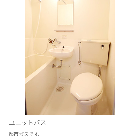
ユニットバス
都市ガスです。