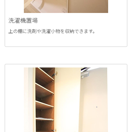
洗濯機置場
上の棚に洗剤や洗濯小物を収納できます。