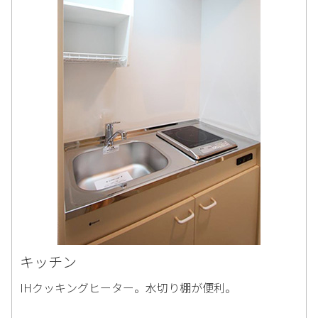
キッチン
IHクッキングヒーター。水切り棚が便利。