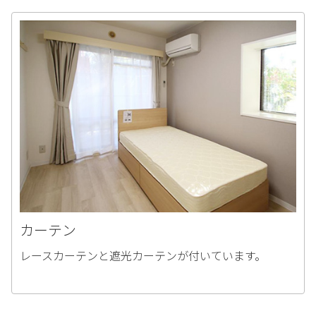
カーテン
レースカーテンと遮光カーテンが付いています。