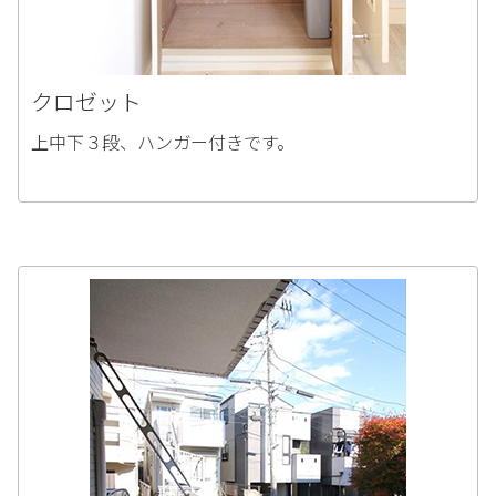
クロゼット
上中下３段、ハンガー付きです。