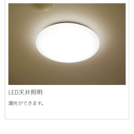
LED天井照明
調光ができます。