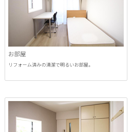
お部屋
リフォーム済みの清潔で明るいお部屋。